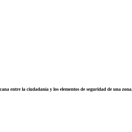
cana entre la ciudadanía y los elementos de seguridad de una zona