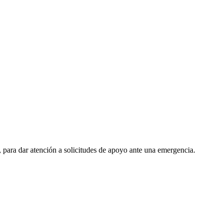
, para dar atención a solicitudes de apoyo ante una emergencia.