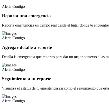
Alerta Contigo
Reporta una emergencia
Reporta emergencias en tiempo real desde el lugar donde te encuentre
Alerta Contigo
Agregar detalle a reporte
Detalla la emergencia que reportas para dar un mejor contexto a las au
Alerta Contigo
Seguimiento a tu reporte
Visualiza el estatus de tu emergencia así como el seguimiento que esta
Alerta Contigo