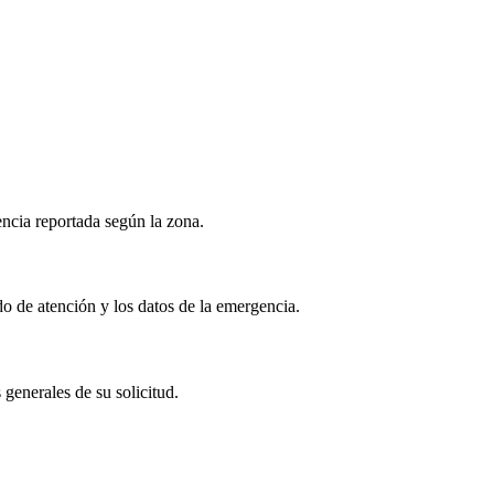
encia reportada según la zona.
ado de atención y los datos de la emergencia.
 generales de su solicitud.