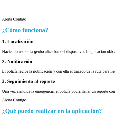
Alerta Contigo
¿Cómo funciona?
1. Localización
Haciendo uso de la geolocalización del dispositivo, la aplicación ubi
2. Notificación
El policía recibe la notificación y con ella el trazado de la ruta para
3. Seguimiento al reporte
Una vez atendida la emergencia, el policía podrá llenar un reporte con 
Alerta Contigo
¿Qué puedo realizar en la aplicación?