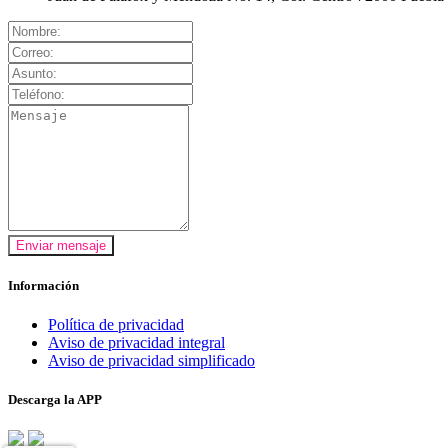
Enviar mensaje
Información
Política de privacidad
Aviso de privacidad integral
Aviso de privacidad simplificado
Descarga la APP