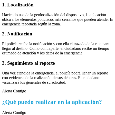
1. Localización
Haciendo uso de la geolocalización del dispositivo, la aplicación
ubica a los elementos policiacos más cercanos que pueden atender la
emergencia reportada según la zona.
2. Notificación
El policía recibe la notificación y con ella el trazado de la ruta para
llegar al destino. Como contraparte, el ciudadano recibe un tiempo
estimado de atención y los datos de la emergencia.
3. Seguimiento al reporte
Una vez atendida la emergencia, el policía podrá llenar un reporte
con evidencia de la realización de sus deberes. El ciudadano
visualizará los generales de su solicitud.
Alerta Contigo
¿Qué puedo realizar en la aplicación?
Alerta Contigo