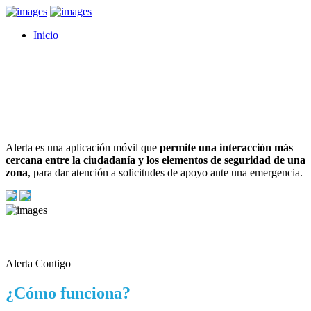
Inicio
¿Qué es Alerta Contigo?
Alerta es una aplicación móvil que
permite una interacción más
cercana entre la ciudadanía y los elementos de seguridad de una
zona
, para dar atención a solicitudes de apoyo ante una emergencia.
Alerta Contigo
¿Cómo funciona?