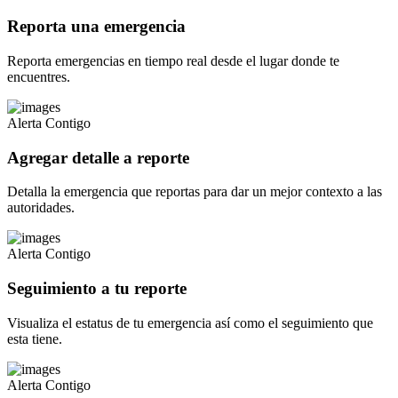
Reporta una emergencia
Reporta emergencias en tiempo real desde el lugar donde te
encuentres.
Alerta Contigo
Agregar detalle a reporte
Detalla la emergencia que reportas para dar un mejor contexto a las
autoridades.
Alerta Contigo
Seguimiento a tu reporte
Visualiza el estatus de tu emergencia así como el seguimiento que
esta tiene.
Alerta Contigo