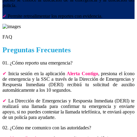
policía.
Permite retroalimentar los reportes con evidencia.
FAQ
Preguntas Frecuentes
01. ¿Cómo reporto una emergencia?
Inicia sesión en la aplicación
Alerta Contigo
, presiona el ícono
de emergencia y la SSC a través de la Dirección de Emergencias y
Respuesta Inmediata (DERI) recibirá tu solicitud de auxilio
automáticamente a los 10 segundos.
La Dirección de Emergencias y Respuesta Inmediata (DERI) te
realizará una llamada para confirmar tu emergencia y enviarte
apoyo, si no puedes contestar la llamada telefónica, te enviará apoyo
de un policía para ayudarte.
02. ¿Cómo me comunico con las autoridades?