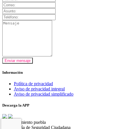
Enviar mensaje
Información
Política de privacidad
Aviso de privacidad integral
Aviso de privacidad simplificado
Descarga la APP