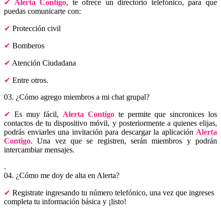
Alerta Contigo
, te ofrece un directorio telefónico, para que
puedas comunicarte con:
Protección civil
Bomberos
Atención Ciudadana
Entre otros.
03. ¿Cómo agrego miembros a mi chat grupal?
Es muy fácil,
Alerta Contigo
te permite que sincronices los
contactos de tu dispositivo móvil, y posteriormente a quienes elijas,
podrás enviarles una invitación para descargar la aplicación
Alerta
Contigo
. Una vez que se registren, serán miembros y podrán
intercambiar mensajes.
.
04. ¿Cómo me doy de alta en Alerta?
Registrate ingresando tu número telefónico, una vez que ingreses
completa tu información básica y ¡listo!