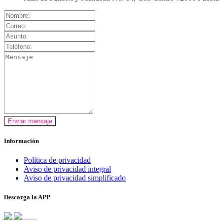
Enviar mensaje
Información
Política de privacidad
Aviso de privacidad integral
Aviso de privacidad simplificado
Descarga la APP