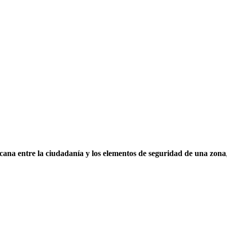
cana entre la ciudadanía y los elementos de seguridad de una zona