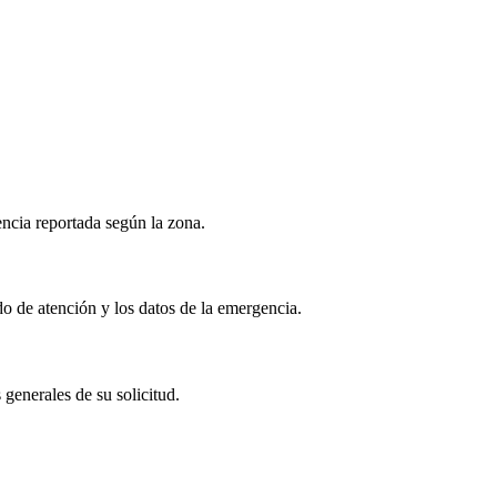
encia reportada según la zona.
ado de atención y los datos de la emergencia.
 generales de su solicitud.