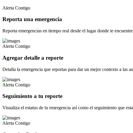
Alerta Contigo
Reporta una emergencia
Reporta emergencias en tiempo real desde el lugar donde te encuentre
Alerta Contigo
Agregar detalle a reporte
Detalla la emergencia que reportas para dar un mejor contexto a las au
Alerta Contigo
Seguimiento a tu reporte
Visualiza el estatus de tu emergencia así como el seguimiento que esta
Alerta Contigo