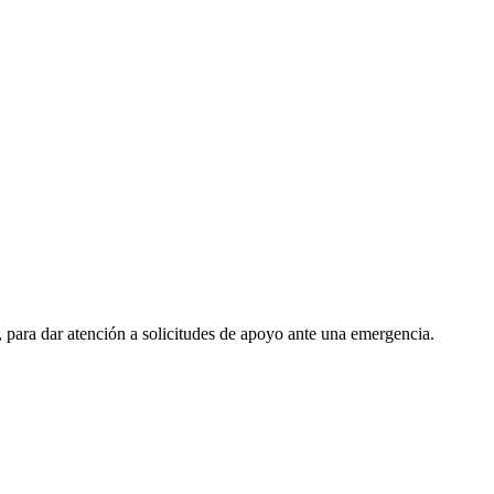
, para dar atención a solicitudes de apoyo ante una emergencia.