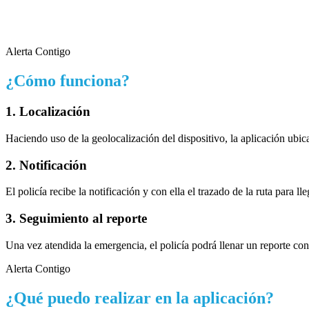
Alerta Contigo
¿Cómo funciona?
1. Localización
Haciendo uso de la geolocalización del dispositivo, la aplicación ubi
2. Notificación
El policía recibe la notificación y con ella el trazado de la ruta para
3. Seguimiento al reporte
Una vez atendida la emergencia, el policía podrá llenar un reporte con 
Alerta Contigo
¿Qué puedo realizar en la aplicación?